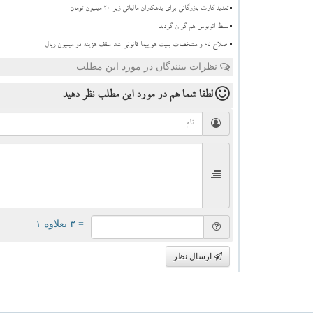
تمدید کارت بازرگانی برای بدهکاران مالیاتی زیر ۲۰ میلیون تومان
بلیط اتوبوس هم گران گردید
اصلاح نام و مشخصات بلیت هواپیما قانونی شد سقف هزینه دو میلیون ریال
نظرات بینندگان در مورد این مطلب
لطفا شما هم
در مورد این مطلب
نظر دهید
= ۳ بعلاوه ۱
ارسال نظر