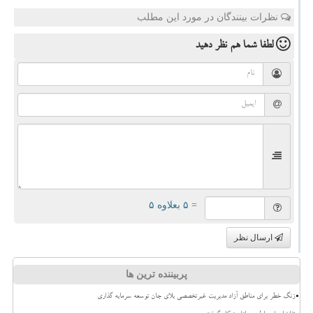
نظرات بینندگان در مورد این مطلب
لطفا شما هم
نظر دهید
= ۵ بعلاوه ۵
ارسال نظر
پربیننده ترین ها
زنگ خطر برای مناطق آزاد مدیریت غیرتخصصی بلای جان توسعه سرمایه گذاری