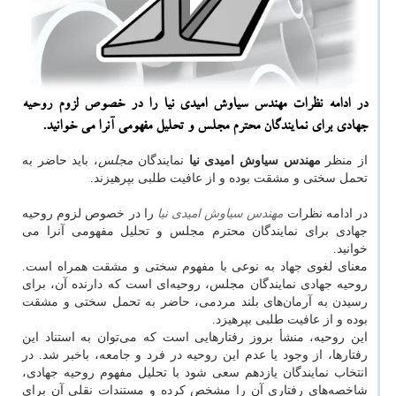
در ادامه نظرات مهندس سیاوش امیدی نیا را در خصوص لزوم روحیه
جهادی برای نمایندگان محترم مجلس و تحلیل مفهومی آنرا می خوانید.
از منظر
مهندس سیاوش امیدی نیا
نمایندگان
مجلس
، باید حاضر به
تحمل سختی و مشقت بوده و از عافیت طلبی بپرهیزند.
در ادامه نظرات
مهندس سیاوش امیدی نیا
را در خصوص لزوم روحیه
جهادی برای نمایندگان محترم مجلس و تحلیل مفهومی آنرا می
خوانید.
معنای لغوی جهاد به‌ نوعی با مفهوم سختی و مشقت همراه است.
روحیه جهادی نمایندگان مجلس، روحیه‌ای است که دارنده آن، برای
رسیدن به آرمان‌های بلند مردمی، حاضر به تحمل سختی و مشقت
بوده و از عافیت طلبی بپرهیزد.
این روحیه، منشأ بروز رفتارهایی است که می‌توان به استناد این
رفتارها، از وجود یا عدم این روحیه در فرد و جامعه، باخبر شد. در
انتخاب نمایندگان یازدهم سعی شود با تحلیل مفهوم روحیه جهادی،
شاخصه‌های رفتاری آن را مشخص کرده و مستندات نقلی آن برای