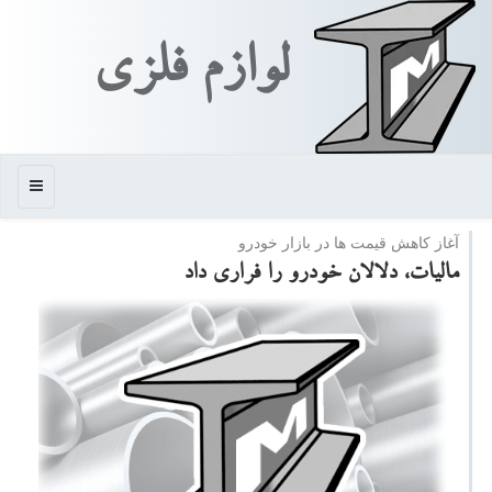
لوازم فلزی
منو
آغاز كاهش قیمت ها در بازار خودرو
مالیات، دلالان خودرو را فراری داد