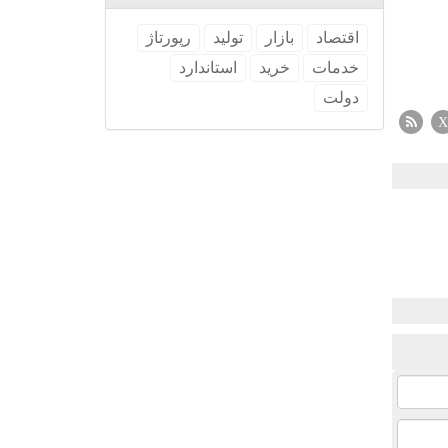
اقتصاد
بازار
تولید
رپورتاژ
خدمات
خرید
استاندارد
دولت
X