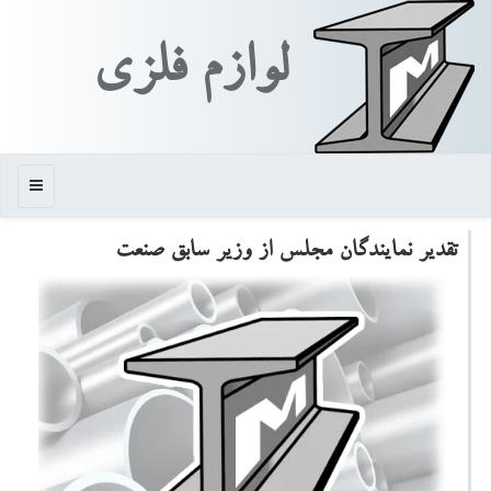
لوازم فلزی
منو
تقدیر نمایندگان مجلس از وزیر سابق صنعت