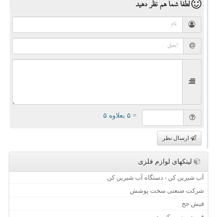
لطفا شما هم
نظر دهید
= ۵ بعلاوه ۵
ارسال نظر
لینکهای لوازم فلزی
آب شیرین کن - دستگاه آب شیرین کن
شرکت صنعتی سخت پوشش
فیش حج
قیمت بیسیم کنوود