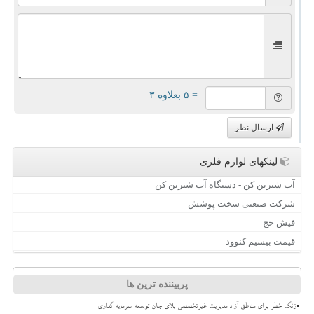
= ۵ بعلاوه ۳
ارسال نظر
لینکهای لوازم فلزی
آب شیرین کن - دستگاه آب شیرین کن
شرکت صنعتی سخت پوشش
فیش حج
قیمت بیسیم کنوود
پربیننده ترین ها
زنگ خطر برای مناطق آزاد مدیریت غیرتخصصی بلای جان توسعه سرمایه گذاری