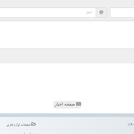
صفحه اخبار
صفحات لوازم فلزی