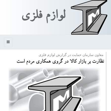
لوازم فلزی
منو
معاون سازمان حمایت در گزارش لوازم فلزی
نظارت بر بازار كالا در گروی همكاری مردم است