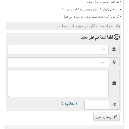
بک اتفاق عجیب در بازار خودرو
تنش های ژئوپلیتیک، بازار خودرو را به کدام سو می برد؟
اگر بنزین گران شود، قیمت خودرو چه تغییری می کند؟
نظرات بینندگان در مورد این مطلب
لطفا شما هم
نظر دهید
= ۱ بعلاوه ۵
ارسال نظر