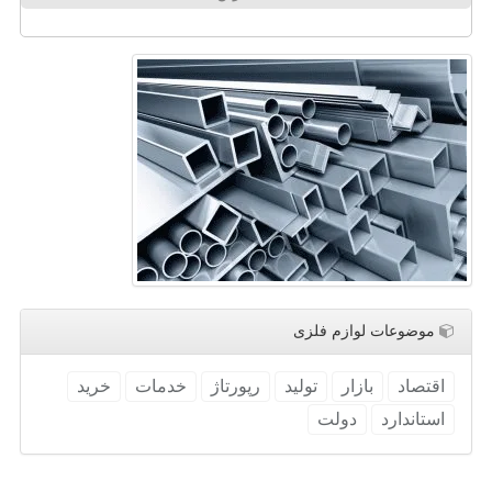
موضوعات لوازم فلزی
اقتصاد
بازار
تولید
رپورتاژ
خدمات
خرید
استاندارد
دولت