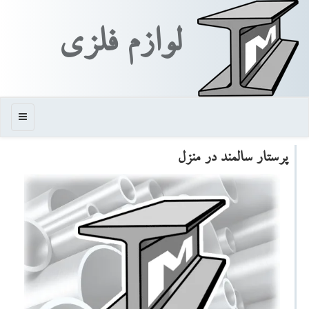
لوازم فلزی
منو
پرستار سالمند در منزل