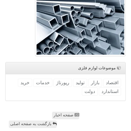
موضوعات لوازم فلزی
اقتصاد
بازار
تولید
رپورتاژ
خدمات
خرید
استاندارد
دولت
صفحه اخبار
بازگشت به صفحه اصلی