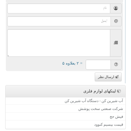
= ۲ بعلاوه ۵
ارسال نظر
لینکهای لوازم فلزی
آب شیرین کن - دستگاه آب شیرین کن
شرکت صنعتی سخت پوشش
فیش حج
قیمت بیسیم کنوود