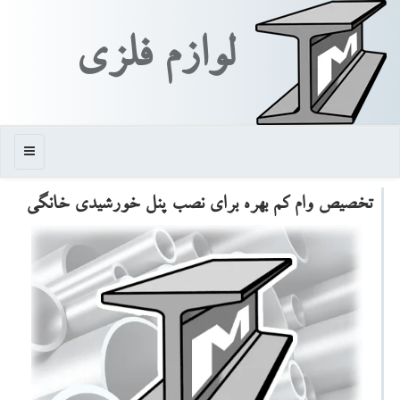
لوازم فلزی
منو
تخصیص وام كم بهره برای نصب پنل خورشیدی خانگی