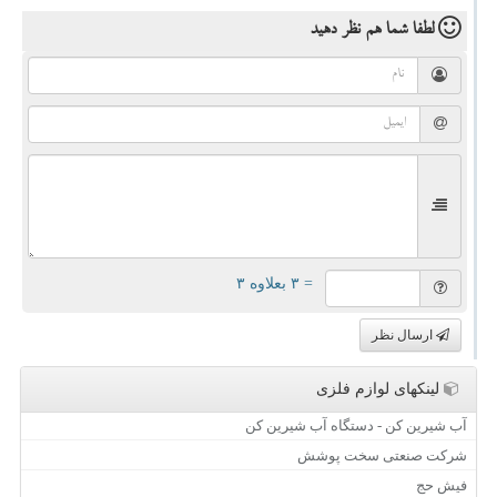
لطفا شما هم
نظر دهید
= ۳ بعلاوه ۳
ارسال نظر
لینکهای لوازم فلزی
آب شیرین کن - دستگاه آب شیرین کن
شرکت صنعتی سخت پوشش
فیش حج