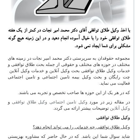
با اخذ وكیل طلاق توافقی آقای دكتر محمد امیر نجات در كمتر از یك هفته
طلاق توافقی خود را با خیال آسوده انجام دهید و در این زمینه هیچ گونه
مشكلی برای شما ایجاد نمی شود.
مجموعه حقوقدان به سرپرستی دکتر محمد امیر نجات در زمینه های
مختلف در حوزه های مختلف و حقوقی از جمله بحث طلاق توافقی و
خدمات وکیل طلاق توافقی بحث وکیل آنلاین و خدمات وکیل آنلاین
چت رایگان و بحث وکیل بیمه تامین اجتماعی و تامین اجتماعی
فعالیت می نماید.
که در هر یک از این حوزه ها صاحب تخصص و تجربه می باشند.
در مقاله زیر در مورد
وکیل تامین اجتماعی
وکیل طلاق توافقی
و
وکیل آنلاین
توضیحات بیشتر ارائه می گردد.
وکیل طلاق توافقی
وکیل طلاق توافقی چه خدماتی را می تواند انجام دهد
؟
شاید سوال شما این باشد. که در حال حاضر که مشاوره بهزیستی