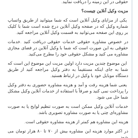
حقوقی در این زمینه را دریافت نمایید.
مزیت وکیل آنلاین چیست؟
یکی از مزایای وکیل آنلاین است که شما میتوانید از طریق واتساپ
شماره وکیل که در صفحه وکیل آنلاین درج شده است شما با کلیک
بر روی این صفحه می‌توانید به قسمت وکیل آنلاین مراجعه کنید.
در خصوص مشاوره حقوقی خدمات حقوقی دریافت کنید .خدمات
حقوقی به این صورت است که شما با وکیل آنلاین در فضای مجازی
مشاوره می کنید و مشکل حقوقی خود را مطرح می‌کنید.
این موضوع چندین مزیت دارد اولین مزیت این موضوع این است که
شما به جای اینکه مستقیماً به دفتر وکیل مراجعه کنید از طریق
دستگاه موبایل خود با وکیل در ارتباط هستید.
یعنی شما هزینه رفت و آمد و هزینه مشاوره حضوری به دفتر وکیل
را پرداخت نمی کنید و صرفاً با استفاده از خدمات آنلاین وکیل مشکل
شما حل می شود.
خدمات آنلاین وکیل ممکن است به صورت تنظیم لوایح یا به صورت
مشاوره‌ای چتی یا به صورت مشاوره تصویری باشد.
هزینه این مشاوره هم کمتر از هزینه مشاوره حقوقی است.
در اکثر موارد هزینه این مشاوره بیش از ۷۰ تا ۸۰ هزار تومان می
شود.