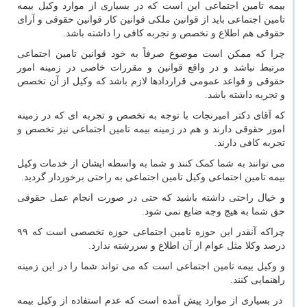
بیمه تامین اجتماعی این است که در بسیاری از موارد وکیل بیمه
تامین اجتماعی باید از قوانین ملکی قوانین کار قوانین حقوقی و آرای
حقوقی هم اطلاع و تخصص و تجربه کافی را داشته باشد.
چرا که ممکن است موضوع صرفاً به خود قوانین تامین اجتماعی
مرتبط نباشد و در واقع قوانین و مقررات خاصی در زمینه امور
حقوقی و قواعد عمومی قراردادها لازم باشد که وکیل از آن تخصص
و تجربه داشته باشد.
که آقای دکتر امیرنجات با توجه به تخصص و تجربه ای که در زمینه
امور حقوقی دارند و هم در زمینه بیمه تامین اجتماعی نیز تخصص و
تجربه کافی دارند.
می توانند به شما کمک کنند و شما به واسطه ایشان از خدمات وکیل
بیمه تامین اجتماعی وکیل تامین اجتماعی به راحتی برخوردار گردید.
و خیال راحتی داشته باشید که حتی در صورت انجام عمل حقوقی
حق شما به هیچ وجه ضایع نمی شود.
چراکه آنقدر این حوزه تامین اجتماعی حوزه تخصصی است که ۹۹
درصد وکلا مثل عوام از آن اطلاع و سررشته ندارد.
و وکیل بیمه تامین اجتماعی است که می تواند شما را در این زمینه
راهنمایی کنند.
در بسیاری از موارد پیش آمده است که عدم استفاده از وکیل بیمه