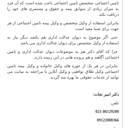
تامین اجتماعی متخصص تامین اجتماعی باعث شده است که آن فرد
به میزان زیادی از سوابق بیمه و حقوق و مستمری های خود را
دریافت نکند.
بنابراین استفاده از وکیل متخصص و وکیل بیمه تامین اجتماعی از هر
جهت برای شما مفید است.
حتی اگر موضوع به دیوان عدالت اداری هم بکشد دیگر نیاز به
استفاده از وکیل متخصص برای دیوان عدالت اداری می باشد.
چرا که آقای دکتر هم به موضوعات دیوان عدالت اداری و تامین
اجتماعی آگاهند و هم پرونده هایی در این زمینه دارند.
بنابراین در هر یک از حوزه های وکیل خانواده و وکیل بیمه تامین
اجتماعی وکیل طلاق توافقی و وکیل آنلاین با مراجعه به سایت می
توانید از خدمات حقوقی ما بهره مند گردید.
دکتر امیر نجات:
تلفن:
021-86129208
09122888366