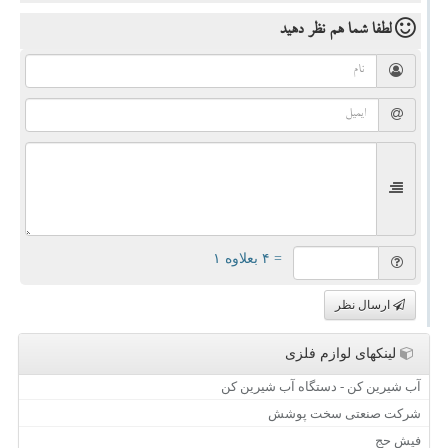
لطفا شما هم
نظر دهید
= ۴ بعلاوه ۱
ارسال نظر
لینکهای لوازم فلزی
آب شیرین کن - دستگاه آب شیرین کن
شرکت صنعتی سخت پوشش
فیش حج