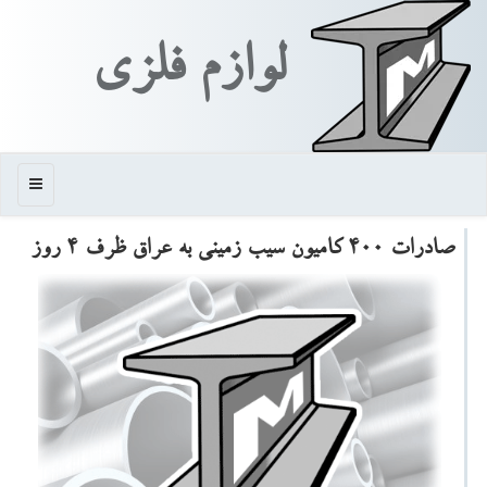
لوازم فلزی
منو
صادرات ۴۰۰ كامیون سیب زمینی به عراق ظرف ۴ روز