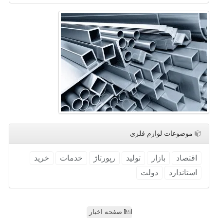
موضوعات لوازم فلزی
اقتصاد
بازار
تولید
رپورتاژ
خدمات
خرید
استاندارد
دولت
صفحه اخبار