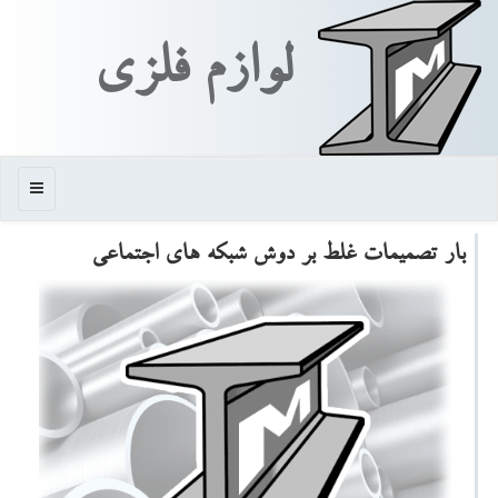
لوازم فلزی
منو
بار تصمیمات غلط بر دوش شبكه های اجتماعی