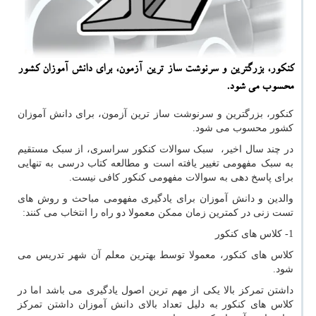
كنكور، بزرگترین و سرنوشت ساز ترین آزمون، برای دانش آموزان كشور
محسوب می شود.
کنکور، بزرگترین و سرنوشت ساز ترین آزمون، برای دانش آموزان
کشور محسوب می شود.
در چند سال اخیر، سبک سوالات کنکور سراسری، از سبک مستقیم
به سبک مفهومی تغییر یافته است و مطالعه کتاب درسی به تنهایی
برای پاسخ دهی به سوالات مفهومی کنکور کافی نیست.
والدین و دانش آموزان برای یادگیری مفهومی مباحث و روش های
تست زنی در کمترین زمان ممکن معمولا دو راه را انتخاب می کنند:
1- کلاس های کنکور
کلاس های کنکور، معمولا توسط بهترین معلم آن شهر تدریس می
شود.
داشتن تمرکز بالا یکی از مهم ترین اصول یادگیری می باشد اما در
کلاس های کنکور به دلیل تعداد بالای دانش آموزان داشتن تمرکز