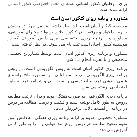
برای داوطلبان کنکور انسانی
بسته ی معلم خصوصی کنکور انسانی
ارائه شده است.
مشاوره و برنامه ریزی کنکور آسان است
موسسه کنکور آسان است با در نظر داشتن عوامل موثر در رسیدن
به رتبه دلخواه و موفقیت در کنکور، علاوه بر تولید محتوای آموزشی،
مشاوره و برنامه ریزی اختصاصی برای دانش آموزانی که در
موسسه کنکور آسان است ثبت نام می شوند، در نظر گرفته است.
مشاوره و برنامه ریزی کنکور آسان است توسط مشاورین تحصیلی
متخصص و با تجربه انجام می شود.
برنامه ریزی کنکور آسان است به روش الگوریتمی است، در روش
برنامه ریزی الگوریتمی، برنامه مطالعاتی، بر اساس سطح توانمندی
علمی و ذهنی فرد، منابع درسی و تست زنی و شرایط فرد به طور
اختصاصی نوشته می شود.
برنامه ریزی الگوریتمی به صورت هفتگی بوده و درآن ترتیب مطالعه
دروس به طور کامل نوشته شده و کیفیت و ترتیب مطالعه هر درس
در برنامه از اهمیت بالایی برخوردار است.
مشاوره تحصیلی، علاوه بر ارائه برنامه ریزی هفتگی، به دانش آموز
نحوه صحیح مطالعه هر درس، روش تند خوانی و... را به طور کامل
آموزش می دهد.