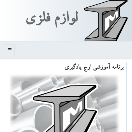
لوازم فلزی
منو
برنامه آموزشی اوج یادگیری