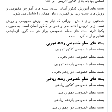
اساس بودجه بندی کنکور تدریس می کنند.
بسته های آموزش کنکور آسان است، بسته های آموزش مفهومی و
روش های تست زنی در کمترین زمان ممکن را شامل می شود.
همچنین برای دانش آموزانی که نیاز به آموزش مفهومی و روش
تست زنی دروس اختصاصی و عمومی کنکور آسان است به صورت
یکجا دارند بسته های معلم خصوصی برای هر سه گروه آزمایشی
تنظیم و ارائه کرده است.
بسته های معلم خصوصی رشته تجربی
بسته معلم خصوصی کنکور تجربی
بسته معلم خصوصی دهم تجربی
بسته معلم خصوصی یازدهم تجربی
بسته معلم خصوصی دوازدهم تجربی
بسته های معلم خصوصی رشته ریاضی
بسته معلم خصوصی کنکور ریاضی
بسته معلم خصوصی دهم ریاضی
بسته معلم خصوصی یازدهم ریاضی
بسته معلم خصوصی دوازدهم ریاضی