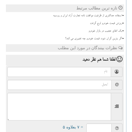
تازه ترین مطالب مرتبط
استفاده حداکثری از ظرفیت موافقت نامه تجارت آزاد ایران و روسیه
ریزش قیمت خودرو اوج گرفت
بک اتفاق عجیب در بازار خودرو
اگر بنزین گران شود، قیمت خودرو چه تغییری می کند؟
نظرات بینندگان در مورد این مطلب
لطفا شما هم
نظر دهید
= ۷ بعلاوه ۵