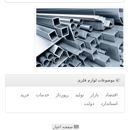
موضوعات لوازم فلزی
اقتصاد
بازار
تولید
رپورتاژ
خدمات
خرید
استاندارد
دولت
صفحه اخبار