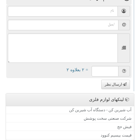
= ۲ بعلاوه ۲
ارسال نظر
لینکهای لوازم فلزی
آب شیرین کن - دستگاه آب شیرین کن
شرکت صنعتی سخت پوشش
فیش حج
قیمت بیسیم کنوود