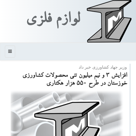
لوازم فلزی
منو
وزیر جهاد كشاورزی خبر داد
افزایش ۳ و نیم میلیون تنی محصولات كشاورزی
خوزستان در طرح ۵۵۰ هزار هكتاری