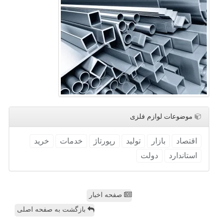
موضوعات لوازم فلزی
اقتصاد
بازار
تولید
رپورتاژ
خدمات
خرید
استاندارد
دولت
صفحه اخبار
بازگشت به صفحه اصلی