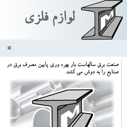
لوازم فلزی
منو
صنعت برق سالهاست بار بهره وری پایین مصرف برق در
صنایع را به دوش می کشد