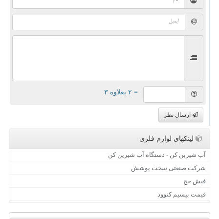
= ۲ بعلاوه ۳
ارسال نظر
لینکهای لوازم فلزی
آب شیرین کن - دستگاه آب شیرین کن
شرکت صنعتی سخت پوشش
فیش حج
قیمت بیسیم کنوود