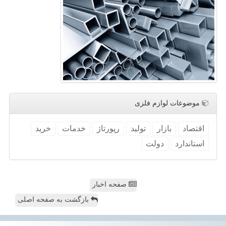
موضوعات لوازم فلزی
اقتصاد
بازار
تولید
رپورتاژ
خدمات
خرید
استاندارد
دولت
صفحه اخبار
بازگشت به صفحه اصلی