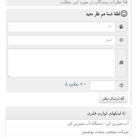
نظرات بینندگان در مورد این مطلب
لطفا شما هم
نظر دهید
= ۹ بعلاوه ۵
ارسال نظر
لینکهای لوازم فلزی
آب شیرین کن - دستگاه آب شیرین کن
شرکت صنعتی سخت پوشش