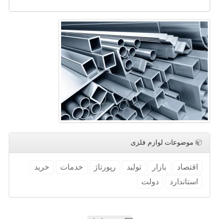
موضوعات لوازم فلزی
اقتصاد
بازار
تولید
رپورتاژ
خدمات
خرید
استاندارد
دولت