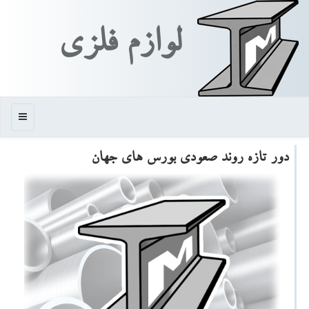
لوازم فلزی
منو
دور تازه روند صعودی بورس های جهان