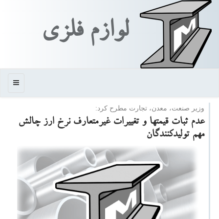
لوازم فلزی
منو
وزیر صنعت، معدن، تجارت مطرح كرد:
عدم ثبات قیمتها و تغییرات غیرمتعارف نرخ ارز چالش
مهم تولیدكنندگان