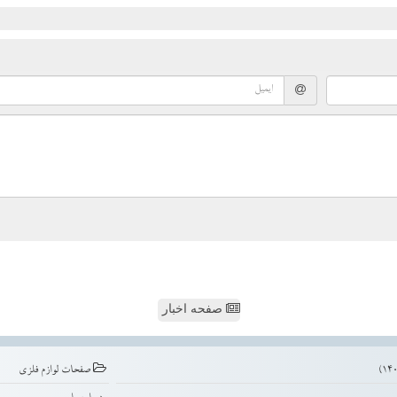
صفحه اخبار
صفحات لوازم فلزی