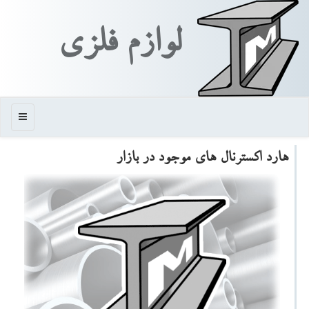
لوازم فلزی
منو
هارد اكسترنال های موجود در بازار