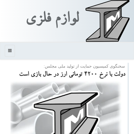
لوازم فلزی
منو
سخنگوی كمیسیون حمایت از تولید ملی مجلس:
دولت با نرخ ۴۲۰۰ تومانی ارز در حال بازی است