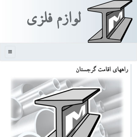
لوازم فلزی
منو
راههای اقامت گرجستان