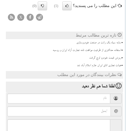
این مطلب را می پسندید؟
(0)
(1)
X
تازه ترین مطالب مرتبط
سایه سیاه یک رانت در صنعت خودروسازی
استفاده حداکثری از ظرفیت موافقت نامه تجارت آزاد ایران و روسیه
ریزش قیمت خودرو اوج گرفت
هیات تجاری اتاق ایران عازم اسلام آباد شد
نظرات بینندگان در مورد این مطلب
لطفا شما هم
نظر دهید