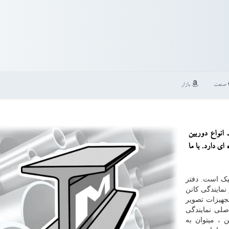
صنعت
بازار
 انواع دوربین
ی دارد. با ما
یک است. دفتر
نمایندگی کانن
جهیزات تصویر
صلی نمایندگی
 ، میتوان به