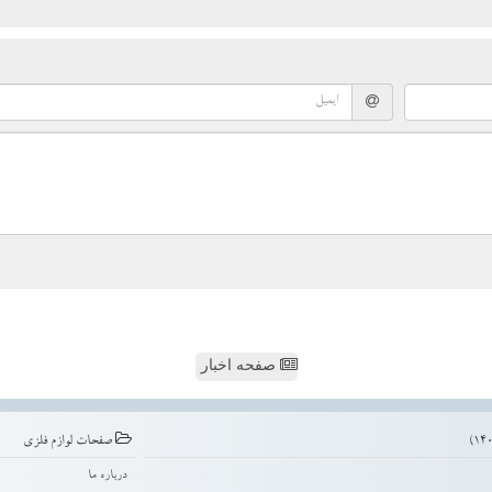
صفحه اخبار
صفحات لوازم فلزی
درباره ما