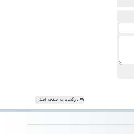
بازگشت به صفحه اصلی