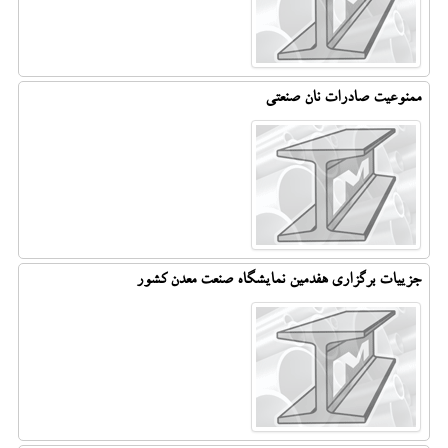
ممنوعیت صادرات نان صنعتی
جزییات برگزاری هفدمین نمایشگاه صنعت معدن کشور