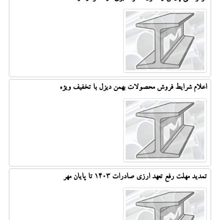
اعلام شرایط فروش محصولات بهمن دیزل با تخفیف ویژه
تمدید مهلت رفع تعهد ارزی صادرات ۱۴۰۳ تا پایان مهر