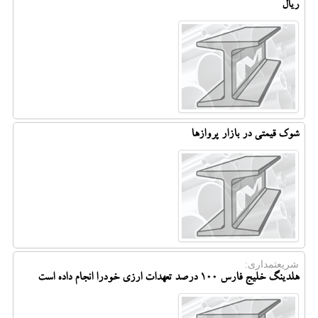
ریال
شوک قیمتی در بازار پروازها
شریعتمداری:
هلدینگ خلیج فارس ۱۰۰ درصد تعهدات ارزی خودرا انجام داده است