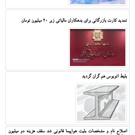
تمدید کارت بازرگانی برای بدهکاران مالیاتی زیر ۲۰ میلیون تومان
بلیط اتوبوس هم گران گردید
اصلاح نام و مشخصات بلیت هواپیما قانونی شد سقف هزینه دو میلیون