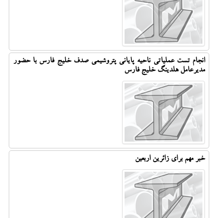
انجام تست عملیاتی ناحیه پایانی پتروشیمی صدف خلیج فارس با حضور
مدیرعامل هلدینگ خلیج فارس
خبر مهم برای زائرین اربعین