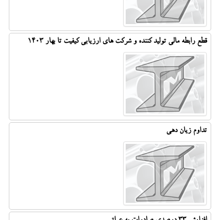
قطع رابطه مالی تولید کننده و شرکت های ارزیابی کیفیت تا بهار ۱۴۰۳
تداوم زیان دهی