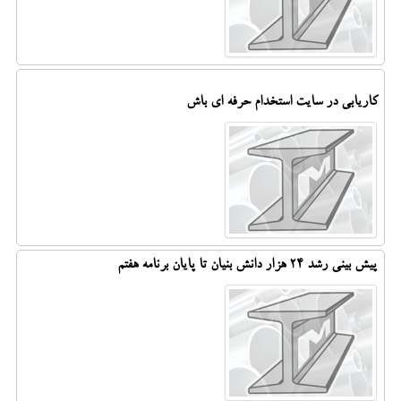
کاریابی در سایت استخدام حرفه ای باش
پیش بینی رشد ۲۴ هزار دانش بنیان تا پایان برنامه هفتم