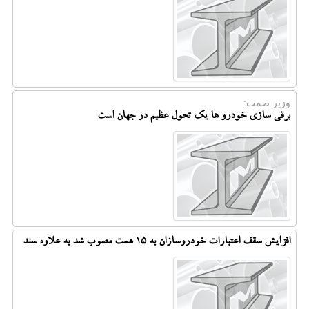
وزیر صمت:
برقی سازی خودرو ها یک تحول عظیم در جهان است
افزایش سقف اعتبارات خودروسازان به ۱۵ همت مصوب شد به علاوه سند