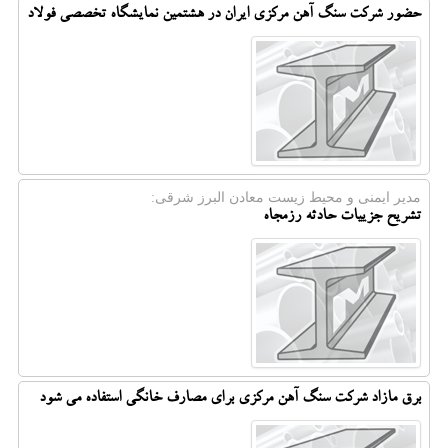
حضور شرکت سنگ آهن مرکزی ایران در هشتمین نمایشگاه تخصصی فولاد
مدیر ایمنی و محیط زیست معادن البرز شرقی:
تشریح جزییات حادثه رزمجاه
برق مازاد شرکت سنگ آهن مرکزی برای مصارف خانگی استفاده می شود