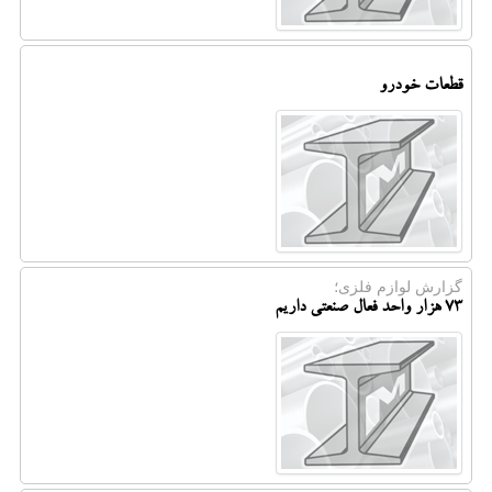
قطعات خودرو
گزارش لوازم فلزی؛
۷۳ هزار واحد فعال صنعتی داریم