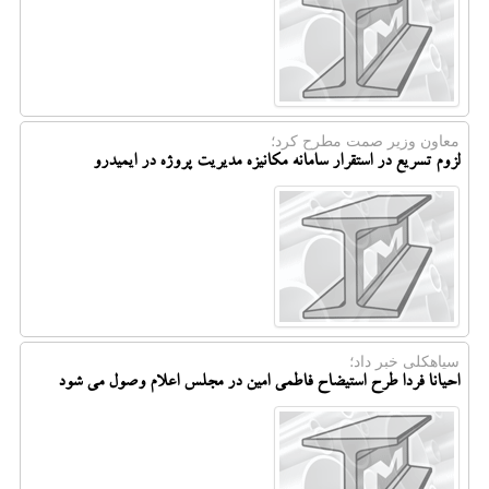
معاون وزیر صمت مطرح كرد؛
لزوم تسریع در استقرار سامانه مکانیزه مدیریت پروژه در ایمیدرو
سیاهكلی خبر داد؛
احیانا فردا طرح استیضاح فاطمی امین در مجلس اعلام وصول می شود