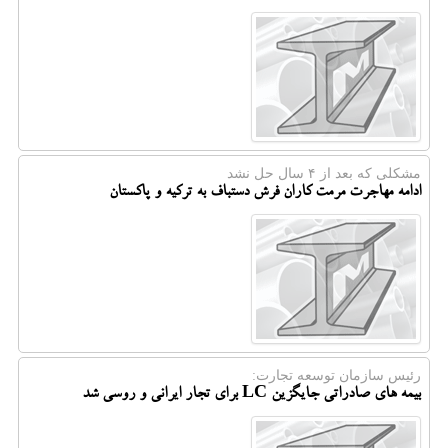
مشكلی كه بعد از ۴ سال حل نشد
ادامه مهاجرت مرمت کاران فرش دستباف به ترکیه و پاکستان
رئیس سازمان توسعه تجارت:
بیمه های صادراتی جایگزین LC برای تجار ایرانی و روسی شد