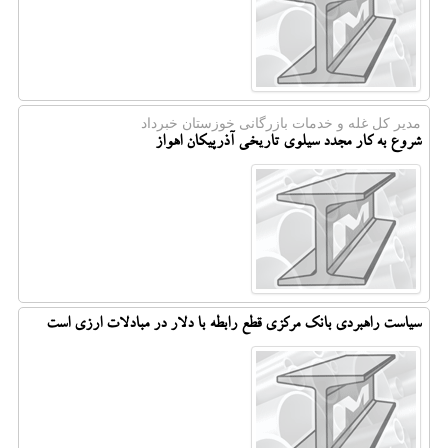
مدیر كل غله و خدمات بازرگانی خوزستان خبرداد
شروع به کار مجدد سیلوی تاریخی آذرپیکان اهواز
سیاست راهبردی بانک مرکزی قطع رابطه با دلار در مبادلات ارزی است