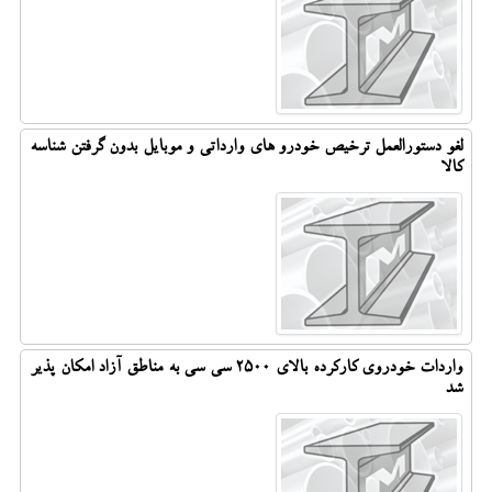
لغو دستورالعمل ترخیص خودرو های وارداتی و موبایل بدون گرفتن شناسه
کالا
واردات خودروی کارکرده بالای 2500 سی سی به مناطق آزاد امکان پذیر
شد