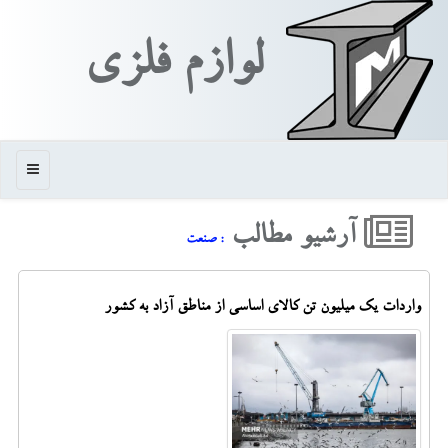
لوازم فلزی
منو
آرشیو مطالب
: صنعت
واردات یک میلیون تن کالای اساسی از مناطق آزاد به کشور