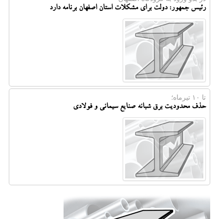
رئیس جمهور: دولت برای مشکلات استان اصفهان برنامه دارد
تا ۱۰ تیرماه؛
حذف محدودیت برق شبانه صنایع سیمانی و فولادی