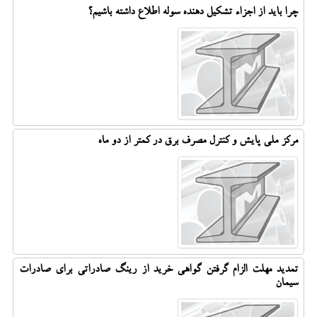
چرا باید از اجزاء تشکیل دهنده سوله اطلاع داشته باشیم؟
مرکز ملی پایش و کنترل مصرف برق در کمتر از دو ماه
تمدید مهلت الزام گرفتن گواهی خرید از رینگ صادراتی برای صادرات
سیمان