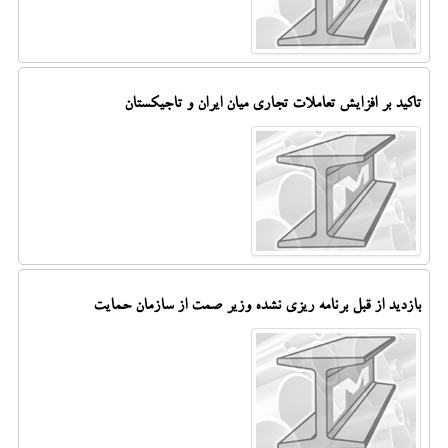
تاکید بر افزایش تعاملات تجاری میان ایران و تاجیکستان
بازدید از قبل برنامه ریزی نشده وزیر صمت از سازمان حمایت