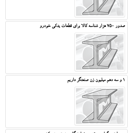
صدور ۷۵۰ هزار شناسه کالا برای قطعات یدکی خودرو
1 و سه دهم میلیون زن صنعتگر داریم