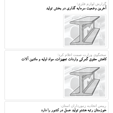
گزارش لوازم فلزی؛
آخرین وضعیت سرمایه گذاری در بخش تولید
سخنگوی وزارت صمت اعلام كرد؛
کاهش حقوق گمرکی واردات تجهیزات، مواد اولیه و ماشین آلات
رییس اتحادیه زنبورداران استان:
خوزستان رتبه هشتم تولید عسل در کشور را دارد