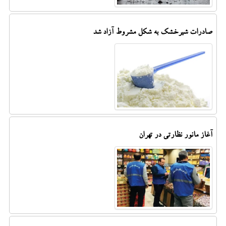
صادرات شیرخشک به شکل مشروط آزاد شد
آغاز مانور نظارتی در تهران