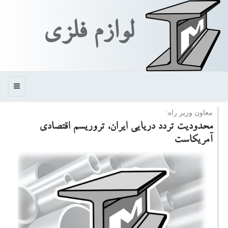
لوازم فلزی
منو
معاون وزیر راه:
محدودیت تردد دریایی ایران، تروریسم اقتصادی
آمریكاست