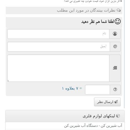
اگر بنزین گران شود، قیمت خودرو چه تغییری می کند؟
نظرات بینندگان در مورد این مطلب
لطفا شما هم
نظر دهید
= ۷ بعلاوه ۱
ارسال نظر
لینکهای لوازم فلزی
آب شیرین کن - دستگاه آب شیرین کن