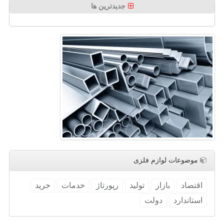
جدیدترین ها
موضوعات لوازم فلزی
اقتصاد
بازار
تولید
رپورتاژ
خدمات
خرید
استاندارد
دولت