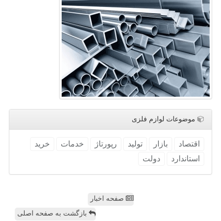
موضوعات لوازم فلزی
اقتصاد
بازار
تولید
رپورتاژ
خدمات
خرید
استاندارد
دولت
صفحه اخبار
بازگشت به صفحه اصلی