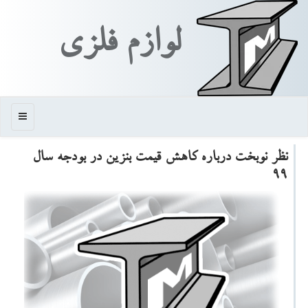
لوازم فلزی
منو
نظر نوبخت درباره كاهش قیمت بنزین در بودجه سال
99