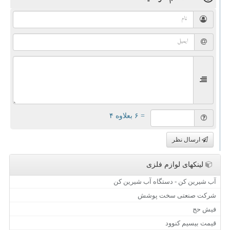
= ۶ بعلاوه ۴
ارسال نظر
لینکهای لوازم فلزی
آب شیرین کن - دستگاه آب شیرین کن
شرکت صنعتی سخت پوشش
فیش حج
قیمت بیسیم کنوود