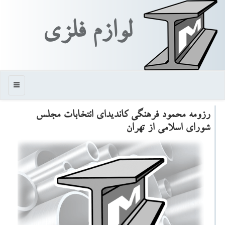
لوازم فلزی
منو
رزومه محمود فرهنگی كاندیدای انتخابات مجلس
شورای اسلامی از تهران