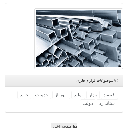
موضوعات لوازم فلزی
اقتصاد
بازار
تولید
رپورتاژ
خدمات
خرید
استاندارد
دولت
صفحه اخبار