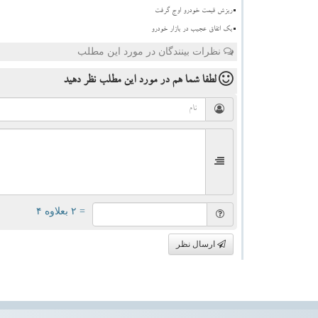
ریزش قیمت خودرو اوج گرفت
بک اتفاق عجیب در بازار خودرو
نظرات بینندگان در مورد این مطلب
لطفا شما هم
در مورد این مطلب
نظر دهید
= ۲ بعلاوه ۴
ارسال نظر