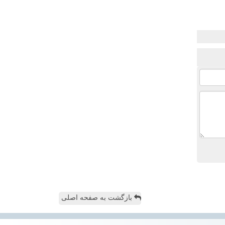
بازگشت به صفحه اصلی