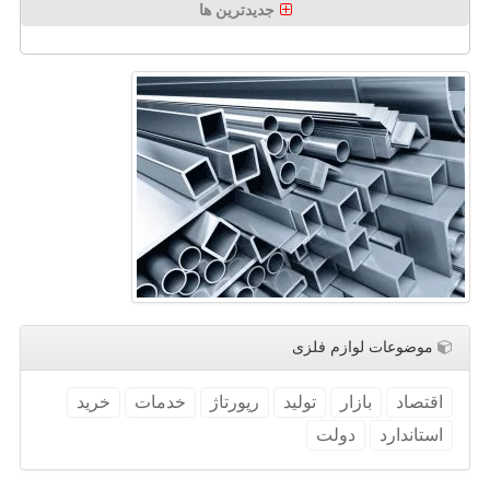
جدیدترین ها
موضوعات لوازم فلزی
اقتصاد
بازار
تولید
رپورتاژ
خدمات
خرید
استاندارد
دولت