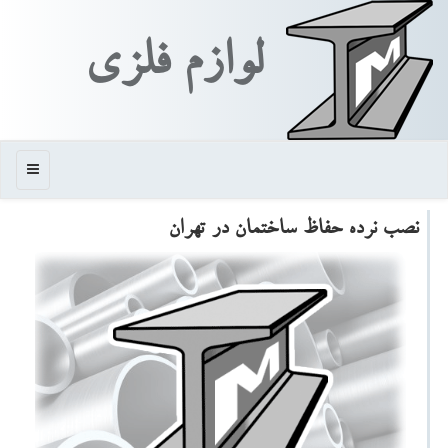
لوازم فلزی
منو
نصب نرده حفاظ ساختمان در تهران