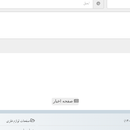
صفحه اخبار
صفحات لوازم فلزی