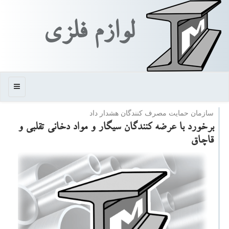
لوازم فلزی
منو
سازمان حمایت مصرف كنندگان هشدار داد
برخورد با عرضه كنندگان سیگار و مواد دخانی تقلبی و
قاچاق