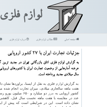
لوازم فلزی
صفحه اصلی
مطالب لوازم فلزی
درباره لوازم فلزی
جزئیات تجارت ایران با ۲۷ كشور اروپایی
به گزارش لوازم فلزی اتاق بازرگانی تهران در جدید ترین 
عرضه آمارهایی از وضعیت تجارت ایران با كشورهای اروپایی
سال میلادی جدید پرداخته است.
به گزارش
لوازم
فلزی به نقل از ایسنا، براوردها نشان د
کشور اروپایی به
مرز
دو میلیارد و ۶۵۰ میلیون
نشان داده است. این در شرایطی است که پیش از ای