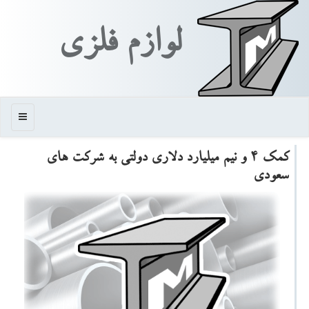
لوازم فلزی
منو
كمك ۴ و نیم میلیارد دلاری دولتی به شركت های
سعودی