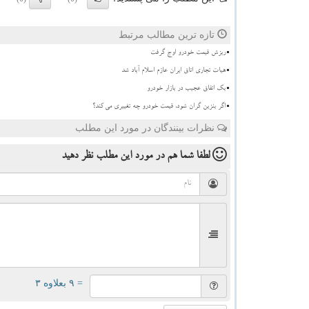
تازه ترین مطالب مرتبط
ریزش قیمت خودرو اوج گرفت
هیات تجاری اتاق ایران عازم اسلام آباد شد
بک اتفاق عجیب در بازار خودرو
اگر بنزین گران شود، قیمت خودرو چه تغییری می کند؟
نظرات بینندگان در مورد این مطلب
لطفا شما هم
در مورد این مطلب
نظر دهید
= ۹ بعلاوه ۳