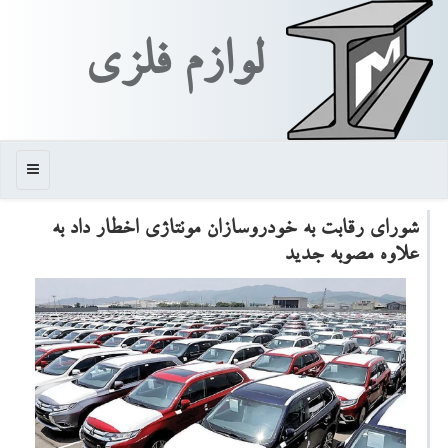
لوازم فلزی
منو
شورای رقابت به خودروسازان مونتاژی اخطار داد به
علاوه مصوبه جدید