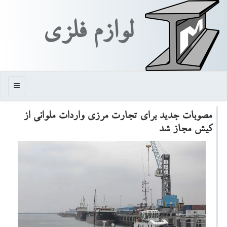
لوازم فلزی
منو
مصوبات جدید برای تجارت مرزی واردات ملوانی از
کیش مجاز شد