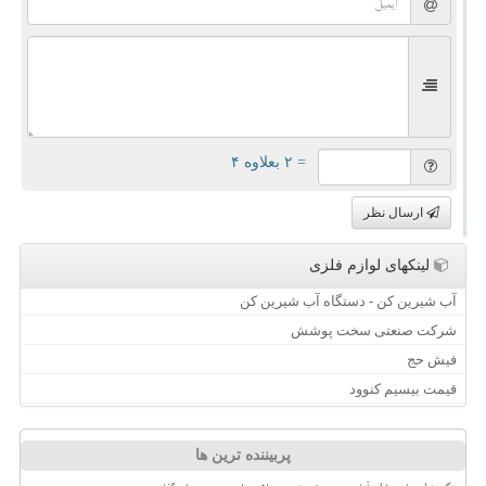
= ۲ بعلاوه ۴
ارسال نظر
لینکهای لوازم فلزی
آب شیرین کن - دستگاه آب شیرین کن
شرکت صنعتی سخت پوشش
فیش حج
قیمت بیسیم کنوود
پربیننده ترین ها