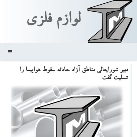
لوازم فلزی
منو
دبیر شورایعالی مناطق آزاد حادثه سقوط هواپیما را
تسلیت گفت