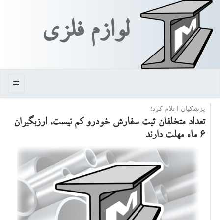
لوازم فلزی
منو
پزشكیان اعلام كرد؛
تعداد متخلفان ثبت سفارش خودرو كم نیست، ارزبگیران
۶ ماه مهلت دارند