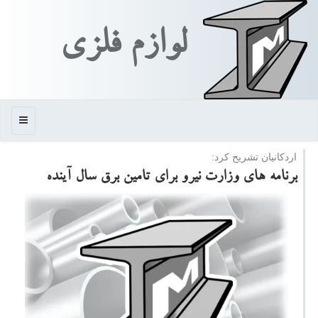
لوازم فلزی
منو
اردكانیان تشریح كرد:
برنامه های وزارت نیرو برای تامین برق سال آینده