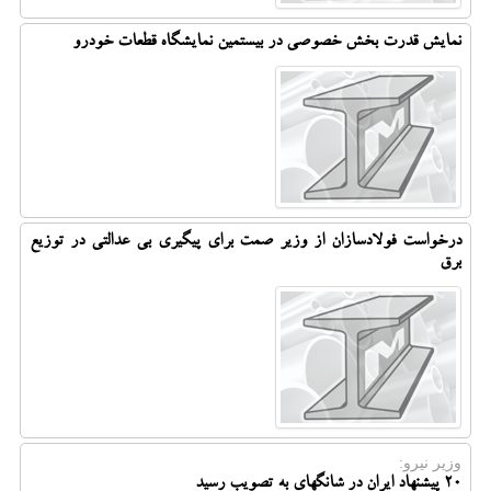
نمایش قدرت بخش خصوصی در بیستمین نمایشگاه قطعات خودرو
درخواست فولادسازان از وزیر صمت برای پیگیری بی عدالتی در توزیع
برق
وزیر نیرو:
۲۰ پیشنهاد ایران در شانگهای به تصویب رسید