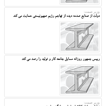
وزیر صمت:
دولت از صنایع صدمه دیده از تهاجم رژیم صهیونیستی حمایت می کند
رییس جمهور روزانه مسایل جامعه کار و تولید را رصد می کند
وزیر صمت: