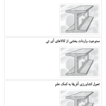
ممنوعیت واردات بخشی از کالاهای آی تی
تحول کشاورزی آفریقا به کمک علم