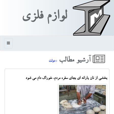
لوازم فلزی
منو
آرشیو مطالب
: دولت
بخشی از نان یارانه ای بجای سفره مردم، خوراک دام می شود