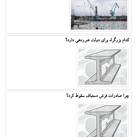
کدام بزرگراه برای دولت ضرردهی دارد؟
چرا صادرات فرش دستباف سقوط کرد؟