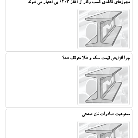
مجوزهای کاغذی کسب وکار از آغاز 1403 بی اعتبار می شوند
چرا افزایش قیمت سکه و طلا متوقف شد؟
ممنوعیت صادرات نان صنعتی