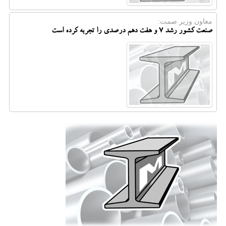
معاون وزیر صمت:
صنعت کشور رشد ۷ و هفت دهم درصدی را تجربه کرده است