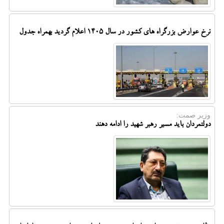
نرخ عوارض بزرگراه های کشور در سال ۱۴۰۵ اعلام گردید بهمراه جدول
وزیر صمت:
دولتمردان باید مسیر رهبر شهید را ادامه دهند