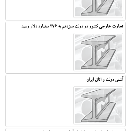
تجارت خارجی کشور در دولت سیزدهم به 276 میلیارد دلار رسید
آشتی دولت و اتاق ایران