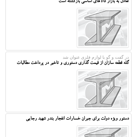
تعادل به بازار کالاهای اساسی بازگشته است
در گفت و گو با لوازم فلزی عنوان شد
گله قطعه سازان از قیمت گذاری دستوری و تاخیر در پرداخت مطالبات
دستور ویژه دولت برای جبران خسارات انفجار بندر شهید رجایی