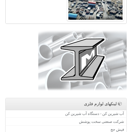
لینکهای لوازم فلزی
آب شیرین کن - دستگاه آب شیرین کن
شرکت صنعتی سخت پوشش
فیش حج