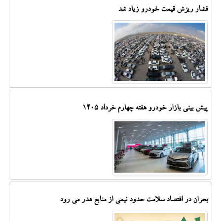
فشار ریزش قیمت خودرو زیاد شد
پیش بینی بازار خودرو هفته چهارم خرداد ۱۴۰۵
بحران در اقتصاد سلامت حدود نیمی از منابع هدر می رود