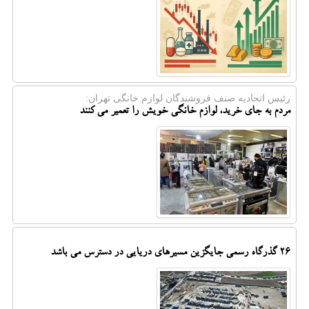
رئیس اتحادیه صنف فروشندگان لوازم خانگی تهران:
مردم به جای خرید، لوازم خانگی خویش را تعمیر می کنند
۲۶ گذرگاه رسمی جایگزین مسیرهای دریایی در دسترس می باشد