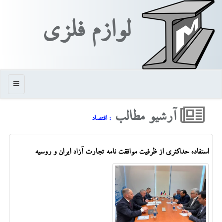
لوازم فلزی
منو
آرشیو مطالب
: اقتصاد
استفاده حداکثری از ظرفیت موافقت نامه تجارت آزاد ایران و روسیه