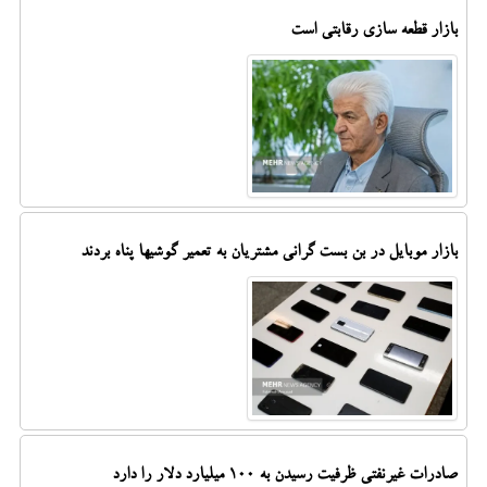
بازار قطعه سازی رقابتی است
بازار موبایل در بن بست گرانی مشتریان به تعمیر گوشیها پناه بردند
صادرات غیرنفتی ظرفیت رسیدن به ۱۰۰ میلیارد دلار را دارد