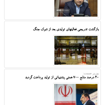
بازگشت تدریجی فعالیتهای تولیدی بعد از شوک جنگ
وزیر صمت:
40 درصد منابع 700 همتی پشتیبانی از تولید پرداخت گردید