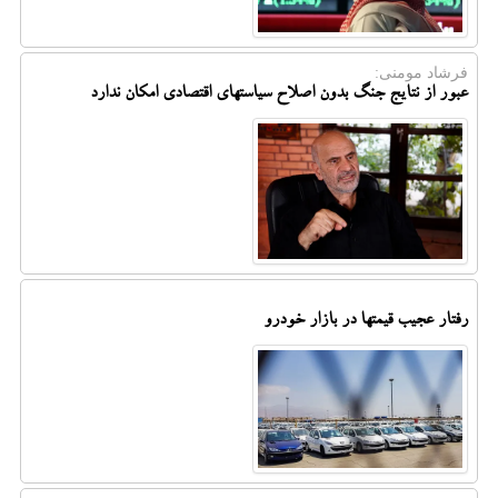
فرشاد مومنی:
عبور از نتایج جنگ بدون اصلاح سیاستهای اقتصادی امکان ندارد
رفتار عجیب قیمتها در بازار خودرو