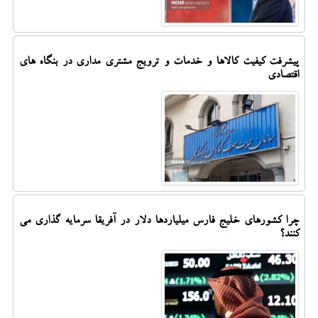
پیشرفت کیفیت کالاها و خدمات و ترویج مشتری مداری در بنگاه های
اقتصادی
چرا کشورهای خلیج فارس میلیاردها دلار در آفریقا سرمایه گذاری می
کنند؟