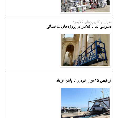
مزایا و کاربردهای کلایمر؛
دسترسی نما با کلایمر در پروژه های ساختمانی
ترخیص ۱۵ هزار خودرو تا پایان خرداد