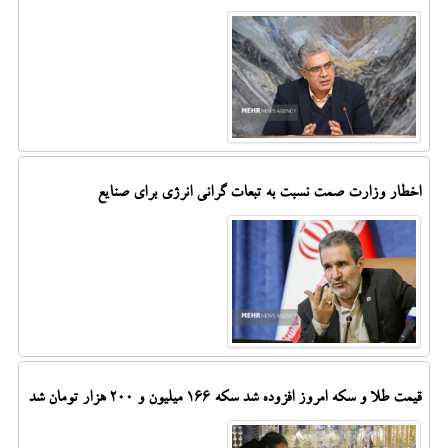
اخطار وزارت صمت نسبت به تبعات گرانی انرژی برای صنایع
قیمت طلا و سکه امروز افزوده شد سکه ۱۶۶ میلیون و ۲۰۰ هزار تومان شد