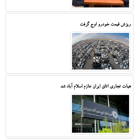
ریزش قیمت خودرو اوج گرفت
هیات تجاری اتاق ایران عازم اسلام آباد شد