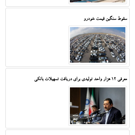
سقوط سنگین قیمت خودرو
معرفی ۱۲ هزار واحد تولیدی برای دریافت تسهیلات بانکی